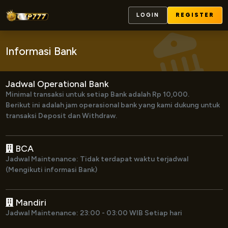
LOGIN
REGISTER
Informasi Bank
Jadwal Operational Bank
Minimal transaksi untuk setiap Bank adalah Rp 10,000.
Berikut ini adalah jam operasional bank yang kami dukung untuk
transaksi Deposit dan Withdraw.
BCA
Jadwal Maintenance: Tidak terdapat waktu terjadwal
(Mengikuti informasi Bank)
Mandiri
Jadwal Maintenance: 23:00 - 03:00 WIB Setiap hari